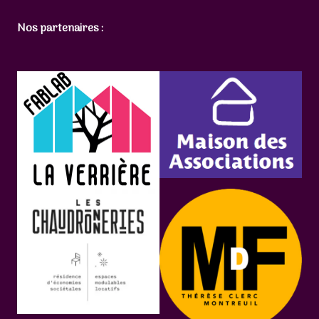
Nos partenaires :