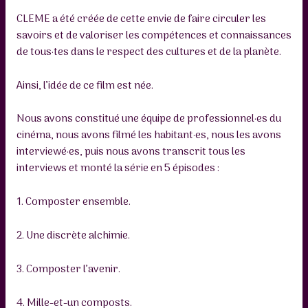
CLEME a été créée de cette envie de faire circuler les
savoirs et de valoriser les compétences et connaissances
de tous·tes dans le respect des cultures et de la planète.
Ainsi, l’idée de ce film est née.
Nous avons constitué une équipe de professionnel·es du
cinéma, nous avons filmé les habitant·es, nous les avons
interviewé·es, puis nous avons transcrit tous les
interviews et monté la série en 5 épisodes :
1. Composter ensemble.
2. Une discrète alchimie.
3. Composter l’avenir.
4. Mille-et-un composts.