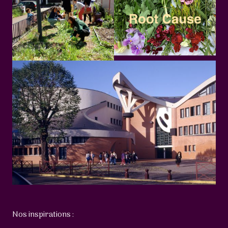
Nos inspirations :