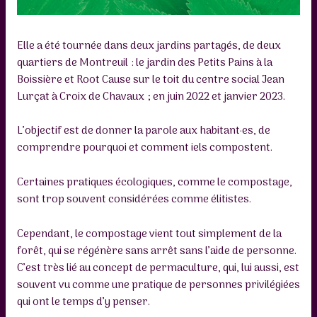
Elle a été tournée dans deux jardins partagés, de deux
quartiers de Montreuil : le jardin des Petits Pains à la
Boissière et Root Cause sur le toit du centre social Jean
Lurçat à Croix de Chavaux ; en juin 2022 et janvier 2023.
L’objectif est de donner la parole aux habitant·es, de
comprendre pourquoi et comment iels compostent.
Certaines pratiques écologiques, comme le compostage,
sont trop souvent considérées comme élitistes.
Cependant, le compostage vient tout simplement de la
forêt, qui se régénère sans arrêt sans l’aide de personne.
C’est très lié au concept de permaculture, qui, lui aussi, est
souvent vu comme une pratique de personnes privilégiées
qui ont le temps d’y penser.