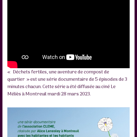
« Déchets fertiles, une aventure de compost de
quartier » est une série documentaire de 5 épisodes de 3
minutes chacun. Cette série a été diffusée au ciné Le
Méliès à Montreuil mardi 28 mars 2023.