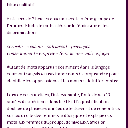
Bilan qualitatif
5 ateliers de 2 heures chacun, avec le même groupe de
femmes. Etude de mots-clés sur le féminisme et les
discriminations :
sororité – sexisme – patriarcat – privilèges –
consentement – emprise – féminicide – viol conjugal
Autant de mots apparus récemment dans le langage
courant français et très importants à comprendre pour
identifier les oppressions et les moyens de lutter contre.
Lors de ces 5 ateliers, l’intervenante, forte de ses 13
années d’expérience dans le FLE et l’alphabétisation
doublée de plusieurs années de lectures et de rencontres
sur les droits des femmes, a décrypté et expliqué ces
mots aux femmes du groupe, de niveaux variés en