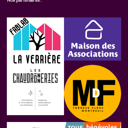
Nos partenaires :