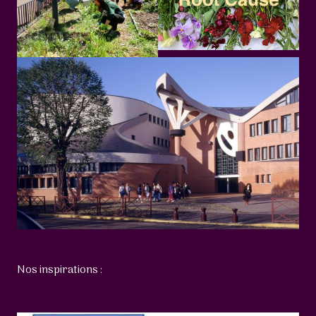
Nos inspirations :