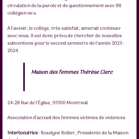
circulation de la parole et de questionnement avec 88
collégien·ne·s.
A l’avenir, le collège, très satisfait, aimerait continuer
avec nous. Il est donc prévu de chercher de nouvelles
subventions pour le second semestre de l’année 2023-
2024.
Maison des femmes Thérèse Clerc
24-28 Rue de l’Église, 93100 Montreuil
Association d’accueil des femmes victimes de violences
Interlocutrice
: Roselyne Rollier, Présidente de la Maison