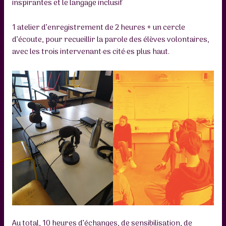
inspirantes et le langage inclusif
1 atelier d’enregistrement de 2 heures + un cercle
d’écoute, pour recueillir la parole des élèves volontaires,
avec les trois intervenant·es cité·es plus haut.
Au total, 10 heures d’échanges, de sensibilisation, de