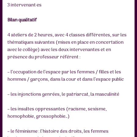
3 intervenant·es
Bilan qualitatif
4 ateliers de 2 heures, avec 4 classes différentes, sur les
thématiques suivantes (mises en place en concertation
avec le collège) avec les deux intervenantes et en
présence du professeur référent :
– l’occupation de l’espace par les femmes / filles et les
hommes / garçons, dans la cour et dans l’espace public
– les injonctions genrées, le patriarcat, la masculinité
– les insultes oppressantes (racisme, sexisme,
homophobie, grossophobie…)
– le féminisme : l’histoire des droits, les femmes