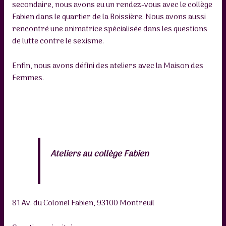
secondaire, nous avons eu un rendez-vous avec le collège
Fabien dans le quartier de la Boissière. Nous avons aussi
rencontré une animatrice spécialisée dans les questions
de lutte contre le sexisme.
Enfin, nous avons défini des ateliers avec la Maison des
Femmes.
Ateliers au collège Fabien
81 Av. du Colonel Fabien, 93100 Montreuil