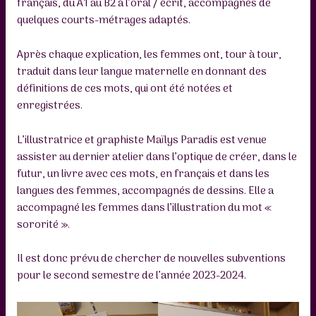
français, du A1 au B2 à l’oral / écrit, accompagnés de
quelques courts-métrages adaptés.
Après chaque explication, les femmes ont, tour à tour,
traduit dans leur langue maternelle en donnant des
définitions de ces mots, qui ont été notées et
enregistrées.
L’illustratrice et graphiste Maïlys Paradis est venue
assister au dernier atelier dans l’optique de créer, dans le
futur, un livre avec ces mots, en français et dans les
langues des femmes, accompagnés de dessins. Elle a
accompagné les femmes dans l’illustration du mot «
sororité ».
Il est donc prévu de chercher de nouvelles subventions
pour le second semestre de l’année 2023-2024.