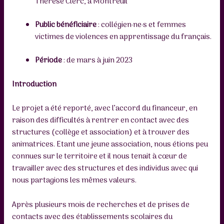
Thérèse Clerc, à Montreuil
Public bénéficiaire
: collégien·ne·s et femmes
victimes de violences en apprentissage du français.
Période
: de mars à juin 2023
Introduction
Le projet a été reporté, avec l’accord du financeur, en
raison des difficultés à rentrer en contact avec des
structures (collège et association) et à trouver des
animatrices. Etant une jeune association, nous étions peu
connues sur le territoire et il nous tenait à cœur de
travailler avec des structures et des individus avec qui
nous partagions les mêmes valeurs.
Après plusieurs mois de recherches et de prises de
contacts avec des établissements scolaires du